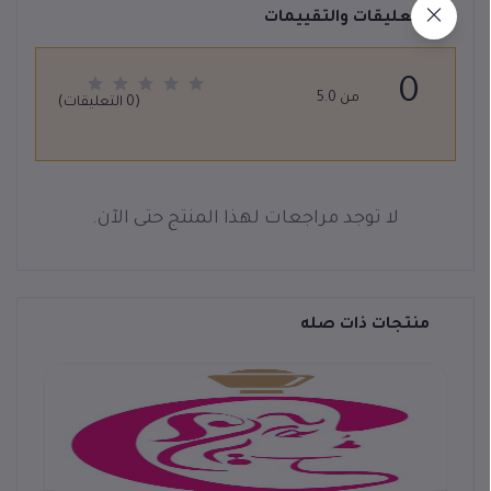
التعليقات والتقييمات
0
من 5.0
(0 التعليقات)
لا توجد مراجعات لهذا المنتج حتى الآن.
منتجات ذات صله