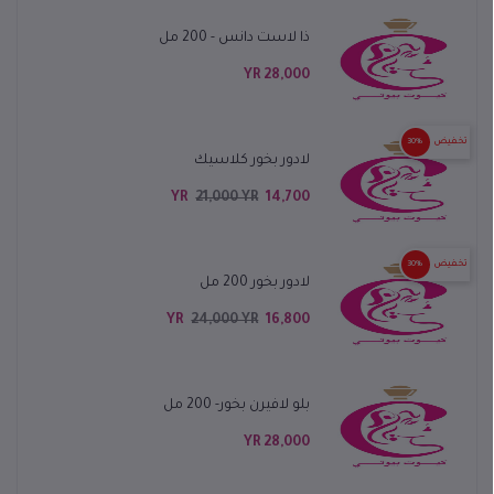
ذا لاست دانس - 200 مل
28,000 YR
تخفيض
30%
لادور بخور كلاسيك
21,000 YR
14,700 YR
تخفيض
30%
لادور بخور 200 مل
24,000 YR
16,800 YR
بلو لافيرن بخور- 200 مل
28,000 YR