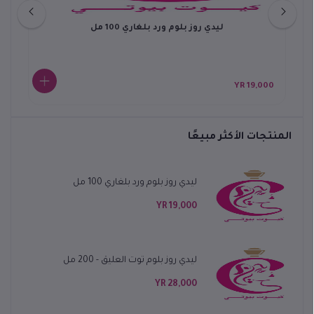
ليدي روز بلوم ورد بلغاري 100 مل
0 YR
19,000 YR
المنتجات الأكثر مبيعًا
ليدي روز بلوم ورد بلغاري 100 مل
19,000 YR
ليدي روز بلوم توت العليق - 200 مل
28,000 YR