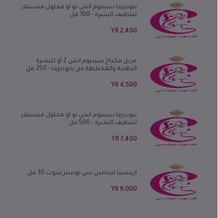
بيوديرما سيبيوم اتش تو او محلول ميسيلار
لتنظيف البشرة - 100 مل
2,400 YR
مزيل مكياج سيبيوم اتش 2 أو للبشرة
الدهنية والمختلطة من بايوديرما - 250 مل
4,500 YR
بيوديرما سيبيوم اتش تو او محلول ميسيلار
لتنظيف البشرة - 500 مل
7,400 YR
أرينسيا فيتامين سي بوستر شوت 30 مل
9,000 YR