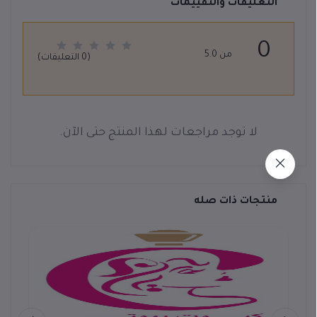
التعليقات والتقييمات
0
من 5.0
(0 التعليقات)
لا توجد مراجعات لهذا المنتج حتى الآن.
منتجات ذات صله