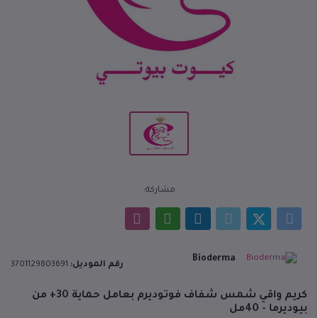
مشاركة:
Bioderma
رقم الموديل:
3701129803691
كريم واقي شمس شفاف فوتوديرم بعامل حماية 30+ من
بيوديرما - 40مل