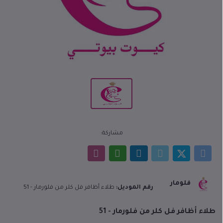
مشاركة:
فلومار
رقم الموديل:
طلاء أظافر فل كلر من فلورمار - 51
طلاء أظافر فل كلر من فلورمار - 51