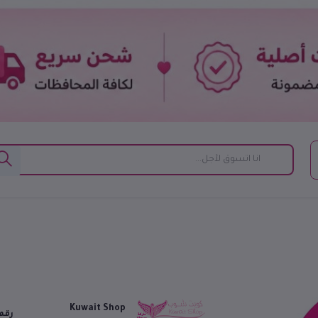
Kuwait Shop
رقم 