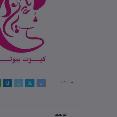
مشاركة:
الوصف