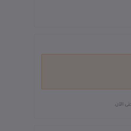
ى الآن.