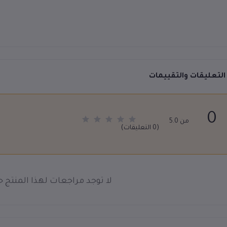
التعليقات والتقييمات
0
من 5.0
(0 التعليقات)
لا توجد مراجعات لهذا المنتج حت