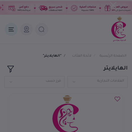
الصفحة الرئيسية
لائحة الفئات
"الهايلايتر"
الهايلايتر
العلامات التجارية
فرز حسب